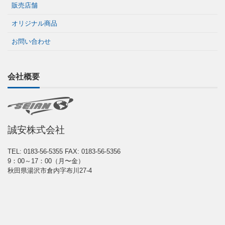
販売店舗
オリジナル商品
お問い合わせ
会社概要
誠安株式会社
TEL: 0183-56-5355
FAX: 0183-56-5356
9：00～17：00（月〜金）
秋田県湯沢市倉内字布川27-4