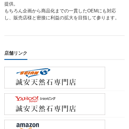
提供。
もちろん企画から商品化までの一貫したOEMにも対応
し、販売店様と密接に利益の拡大を目指して参ります。
店舗リンク