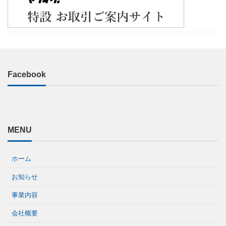
Facebook
MENU
ホーム
お知らせ
事業内容
会社概要