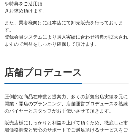
や特典をご活用頂
きお求め頂けます。
また、業者様向けには本店にて卸売販売を行っておりま
す。
登録会員システムにより購入実績に合わせ特典が拡大され
ますので利益をしっかり確保して頂けます。
店舗プロデュース
圧倒的な商品在庫数と提案力、多くの新規出店実績を元に
開業・開店のプランニング、店舗運営プロデュースを熟練
のバイヤーとスタッフがお手伝いさせて頂きます。
販売店様にしっかりと利益を上げて頂くため、徹底した市
場価格調査と安心のサポートでご満足頂けるサービスをご