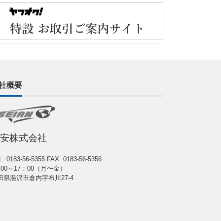
社概要
安株式会社
L: 0183-56-5355
FAX: 0183-56-5356
：00～17：00（月〜金）
田県湯沢市倉内字布川27-4