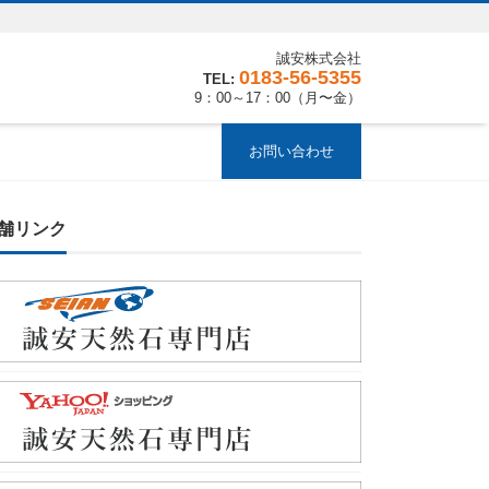
誠安株式会社
0183-56-5355
9：00～17：00（月〜金）
お問い合わせ
舗リンク