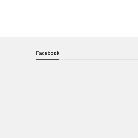
Facebook