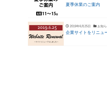
夏季休業のご案内
2019年6月25日
お知ら
企業サイトをリニュ