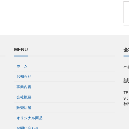
MENU
会
ホーム
お知らせ
誠
事業内容
TE
会社概要
9
秋
販売店舗
オリジナル商品
お問い合わせ